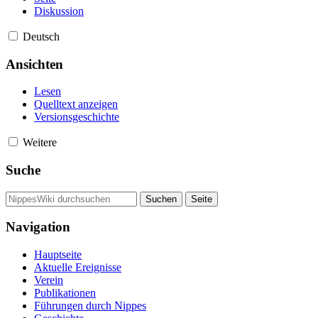
Diskussion
Deutsch
Ansichten
Lesen
Quelltext anzeigen
Versionsgeschichte
Weitere
Suche
Navigation
Hauptseite
Aktuelle Ereignisse
Verein
Publikationen
Führungen durch Nippes