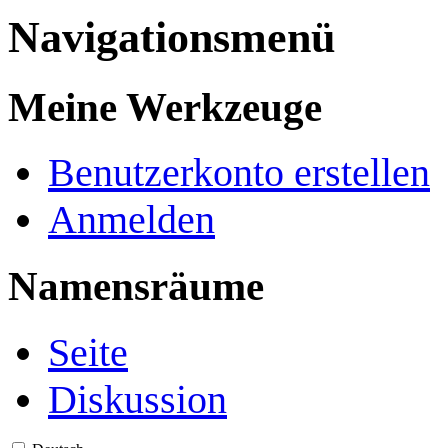
Navigationsmenü
Meine Werkzeuge
Benutzerkonto erstellen
Anmelden
Namensräume
Seite
Diskussion