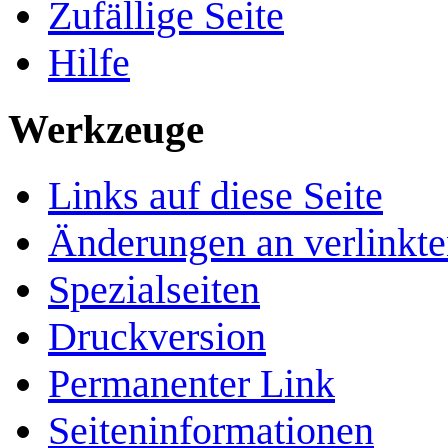
Zufällige Seite
Hilfe
Werkzeuge
Links auf diese Seite
Änderungen an verlinkte
Spezialseiten
Druckversion
Permanenter Link
Seiten­­informationen