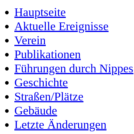
Hauptseite
Aktuelle Ereignisse
Verein
Publikationen
Führungen durch Nippes
Geschichte
Straßen/Plätze
Gebäude
Letzte Änderungen