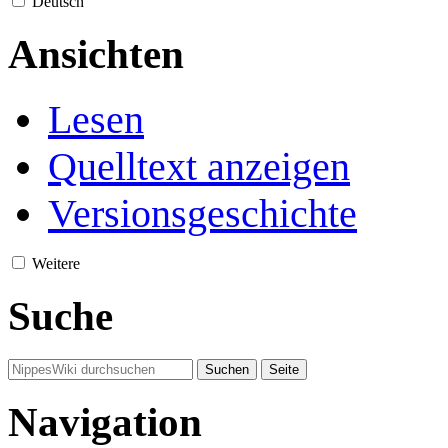
Deutsch
Ansichten
Lesen
Quelltext anzeigen
Versionsgeschichte
Weitere
Suche
Navigation