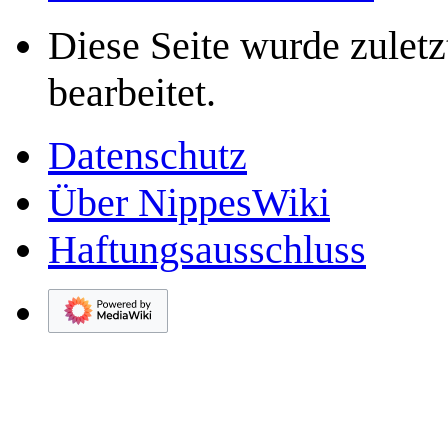
Diese Seite wurde zulet
bearbeitet.
Datenschutz
Über NippesWiki
Haftungsausschluss