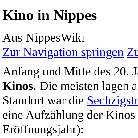
Kino in Nippes
Aus NippesWiki
Zur Navigation springen
Zu
Anfang und Mitte des 20. J
Kinos
. Die meisten lagen 
Standort war die
Sechzigst
eine Aufzählung der Kinos
Eröffnungsjahr):