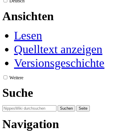
Deutsch
Ansichten
Lesen
Quelltext anzeigen
Versionsgeschichte
Weitere
Suche
Navigation