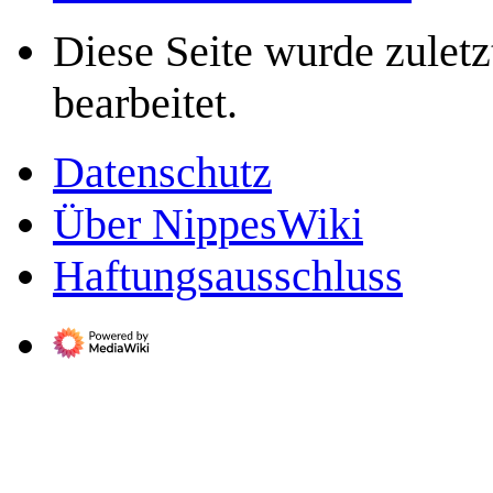
Diese Seite wurde zuletz
bearbeitet.
Datenschutz
Über NippesWiki
Haftungsausschluss