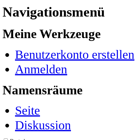
Navigationsmenü
Meine Werkzeuge
Benutzerkonto erstellen
Anmelden
Namensräume
Seite
Diskussion