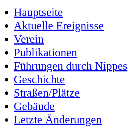
Hauptseite
Aktuelle Ereignisse
Verein
Publikationen
Führungen durch Nippes
Geschichte
Straßen/Plätze
Gebäude
Letzte Änderungen