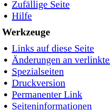
Zufällige Seite
Hilfe
Werkzeuge
Links auf diese Seite
Änderungen an verlinkte
Spezialseiten
Druckversion
Permanenter Link
Seiten­­informationen