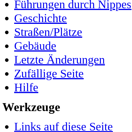
Führungen durch Nippes
Geschichte
Straßen/Plätze
Gebäude
Letzte Änderungen
Zufällige Seite
Hilfe
Werkzeuge
Links auf diese Seite