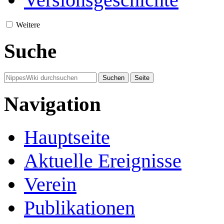
Weitere
Suche
Navigation
Hauptseite
Aktuelle Ereignisse
Verein
Publikationen