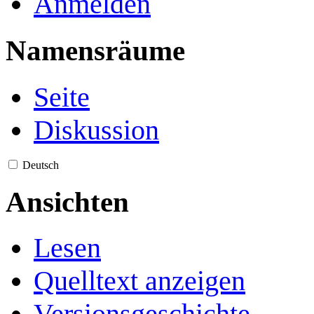
Anmelden
Namensräume
Seite
Diskussion
Deutsch
Ansichten
Lesen
Quelltext anzeigen
Versionsgeschichte