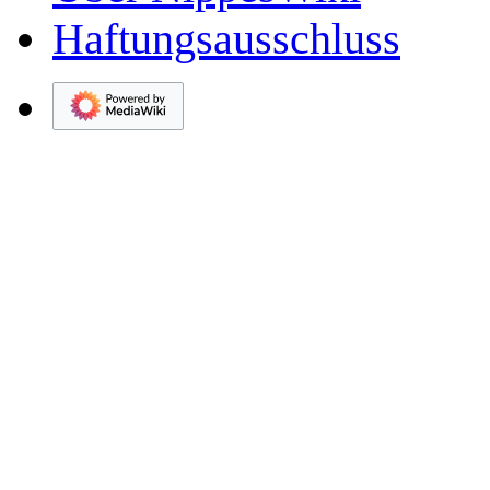
Haftungsausschluss