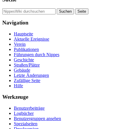
Navigation
Hauptseite
Aktuelle Ereignisse
Verein
Publikationen
Führungen durch Nippes
Geschichte
Straßen/Plätze
Gebäude
Letzte Änderungen
Zufällige Seite
Hilfe
Werkzeuge
Benutzerbeiträge
Logbücher
Benutzergruppen ansehen
Spezialseiten
Druckversion