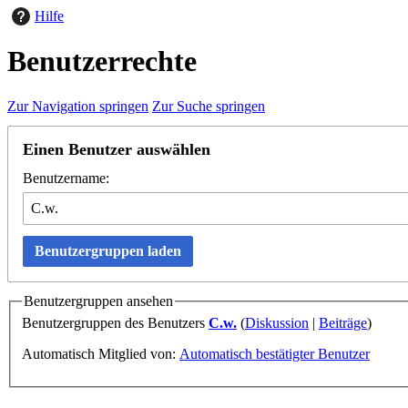
Hilfe
Benutzerrechte
Zur Navigation springen
Zur Suche springen
Einen Benutzer auswählen
Benutzername:
Benutzergruppen laden
Benutzergruppen ansehen
Benutzergruppen des Benutzers
C.w.
(
Diskussion
|
Beiträge
)
Automatisch Mitglied von:
Automatisch bestätigter Benutzer