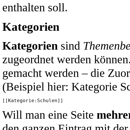
enthalten soll.
Kategorien
Kategorien
sind
Themenbe
zugeordnet werden können. 
gemacht werden – die Zuor
(Beispiel hier: Kategorie S
[[Kategorie:Schulen]]
Will man eine Seite
mehre
den ganzen Eintrag mit de