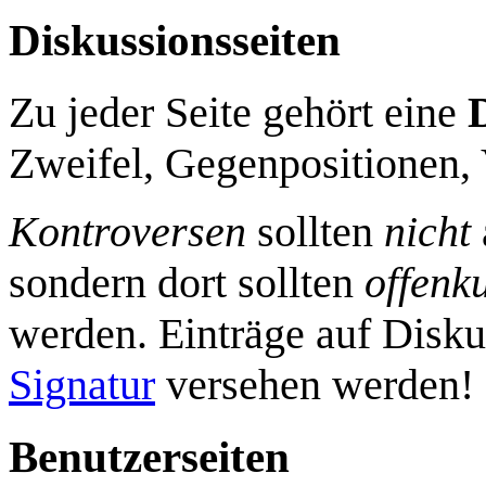
Diskussionsseiten
Zu jeder Seite gehört eine
Zweifel, Gegenpositionen,
Kontroversen
sollten
nicht
sondern dort sollten
offenk
werden. Einträge auf Diskus
Signatur
versehen werden!
Benutzerseiten