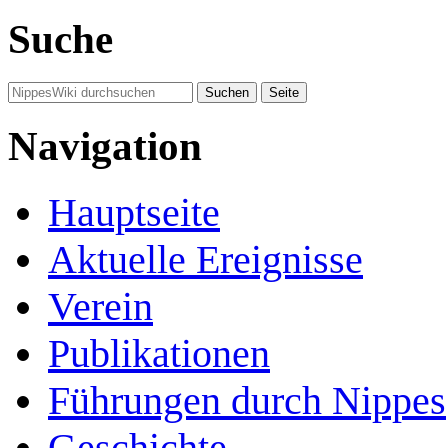
Suche
Navigation
Hauptseite
Aktuelle Ereignisse
Verein
Publikationen
Führungen durch Nippes
Geschichte