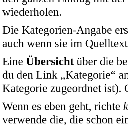
wiederholen.
Die Kategorien-Angabe er
auch wenn sie im Quelltext 
Eine
Übersicht
über die be
du den Link „Kategorie“ ank
Kategorie zugeordnet ist). 
Wenn es eben geht, richte
verwende die, die schon ein