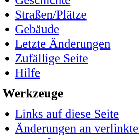
Straßen/Plätze
Gebäude
Letzte Änderungen
Zufällige Seite
Hilfe
Werkzeuge
Links auf diese Seite
Änderungen an verlinkte