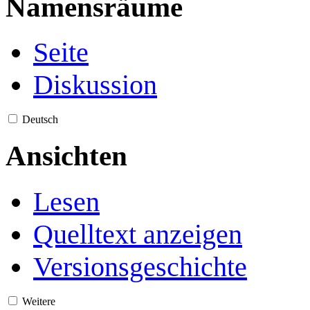
Namensräume
Seite
Diskussion
Deutsch
Ansichten
Lesen
Quelltext anzeigen
Versionsgeschichte
Weitere