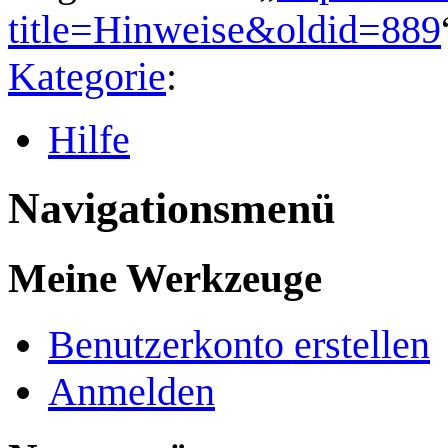
title=Hinweise&oldid=889
Kategorie
:
Hilfe
Navigationsmenü
Meine Werkzeuge
Benutzerkonto erstellen
Anmelden