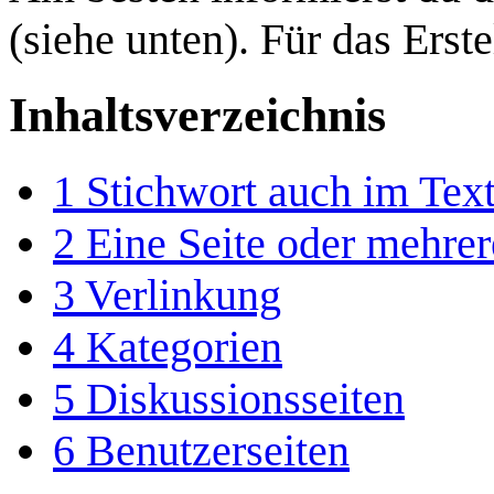
(siehe unten). Für das Erst
Inhaltsverzeichnis
1
Stichwort auch im Text
2
Eine Seite oder mehrer
3
Verlinkung
4
Kategorien
5
Diskussionsseiten
6
Benutzerseiten