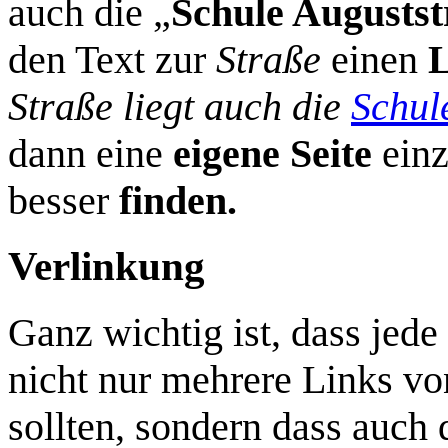
auch die „
Schule Augustst
den Text zur
Straße
einen
Straße liegt auch die
Schul
dann eine
eigene Seite
einz
besser
finden.
Verlinkung
Ganz wichtig ist, dass jede
nicht nur mehrere Links vo
sollten, sondern dass auch 