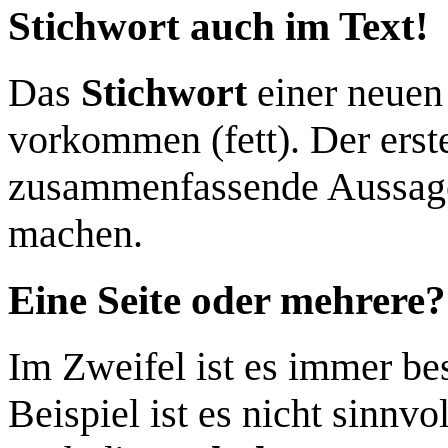
Stichwort auch im Text!
Das
Stichwort
einer neuen 
vorkommen (fett). Der erste
zusammenfassende Aussage
machen.
Eine Seite oder mehrere?
Im Zweifel ist es immer be
Beispiel ist es nicht sinnv