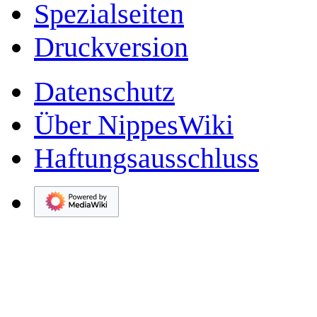
Spezialseiten
Druckversion
Datenschutz
Über NippesWiki
Haftungsausschluss