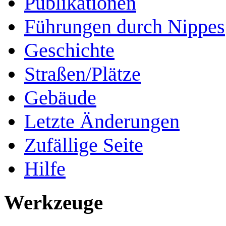
Publikationen
Führungen durch Nippes
Geschichte
Straßen/Plätze
Gebäude
Letzte Änderungen
Zufällige Seite
Hilfe
Werkzeuge