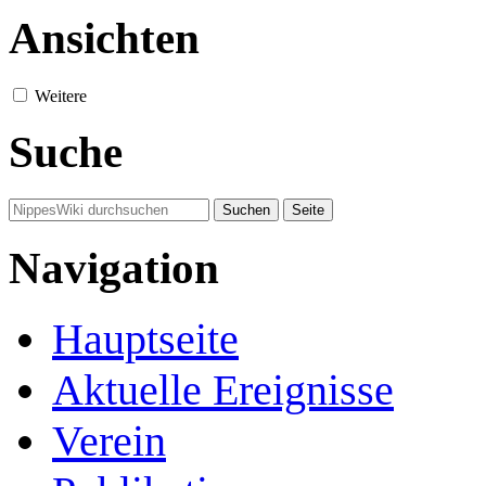
Ansichten
Weitere
Suche
Navigation
Hauptseite
Aktuelle Ereignisse
Verein