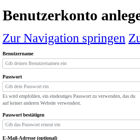
Benutzerkonto anleg
Zur Navigation springen
Zu
Benutzername
Passwort
Es wird empfohlen, ein eindeutiges Passwort zu verwenden, das du
auf keiner anderen Website verwendest.
Passwort bestätigen
E-Mail-Adresse (optional)