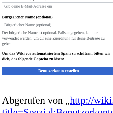
Bürgerlicher Name (optional)
Der bürgerliche Name ist optional. Falls angegeben, kann er
verwendet werden, um dir eine Zuordnung für deine Beiträge zu
geben.
Um das Wiki vor automatisiertem Spam zu schützen, bitten wir
dich, das folgende Captcha zu lösen:
Benutzerkonto erstellen
Abgerufen von „
http://wik
title=Spezial:Benutzerkon