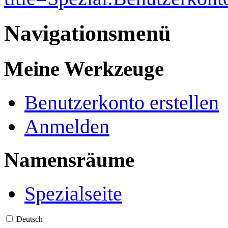
Navigationsmenü
Meine Werkzeuge
Benutzerkonto erstellen
Anmelden
Namensräume
Spezialseite
Deutsch