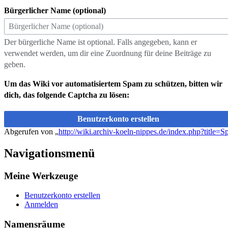
Bürgerlicher Name (optional)
Der bürgerliche Name ist optional. Falls angegeben, kann er
verwendet werden, um dir eine Zuordnung für deine Beiträge zu
geben.
Um das Wiki vor automatisiertem Spam zu schützen, bitten wir
dich, das folgende Captcha zu lösen:
Benutzerkonto erstellen
Abgerufen von „
http://wiki.archiv-koeln-nippes.de/index.php?title=
Navigationsmenü
Meine Werkzeuge
Benutzerkonto erstellen
Anmelden
Namensräume