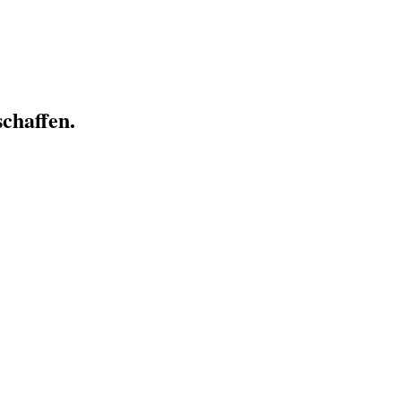
chaffen.