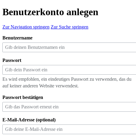
Benutzerkonto anlegen
Zur Navigation springen
Zur Suche springen
Benutzername
Passwort
Es wird empfohlen, ein eindeutiges Passwort zu verwenden, das du
auf keiner anderen Website verwendest.
Passwort bestätigen
E-Mail-Adresse (optional)