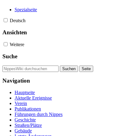
Spezialseite
Deutsch
Ansichten
Weitere
Suche
Navigation
Hauptseite
Aktuelle Ereignisse
Verein
Publikationen
Führungen durch Nippes
Geschichte
Straßen/Plätze
Gebäude