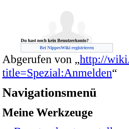
Du hast noch kein Benutzerkonto?
Bei NippesWiki registrieren
Abgerufen von „
http://wik
title=Spezial:Anmelden
“
Navigationsmenü
Meine Werkzeuge