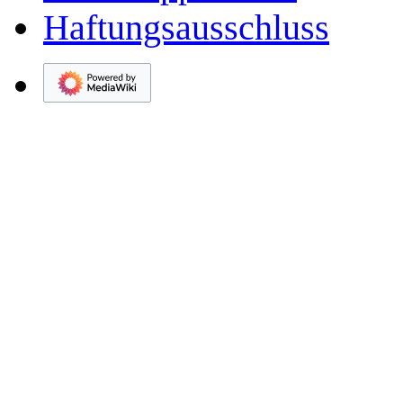
Haftungsausschluss