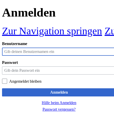
Anmelden
Zur Navigation springen
Zu
Benutzername
Passwort
Angemeldet bleiben
Anmelden
Hilfe beim Anmelden
Passwort vergessen?