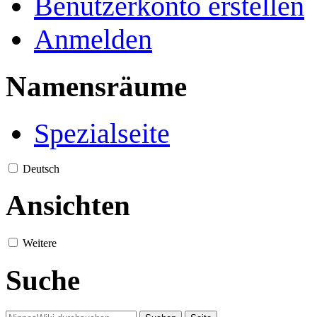
Benutzerkonto erstellen
Anmelden
Namensräume
Spezialseite
Deutsch
Ansichten
Weitere
Suche