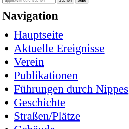
Navigation
Hauptseite
Aktuelle Ereignisse
Verein
Publikationen
Führungen durch Nippes
Geschichte
Straßen/Plätze