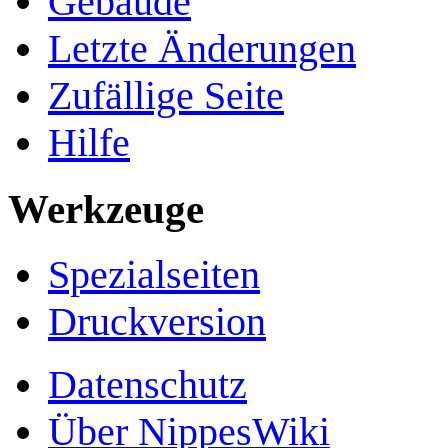
Gebäude
Letzte Änderungen
Zufällige Seite
Hilfe
Werkzeuge
Spezialseiten
Druckversion
Datenschutz
Über NippesWiki