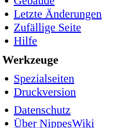
Gebäude
Letzte Änderungen
Zufällige Seite
Hilfe
Werkzeuge
Spezialseiten
Druckversion
Datenschutz
Über NippesWiki