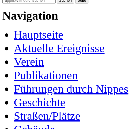
Navigation
Hauptseite
Aktuelle Ereignisse
Verein
Publikationen
Führungen durch Nippes
Geschichte
Straßen/Plätze