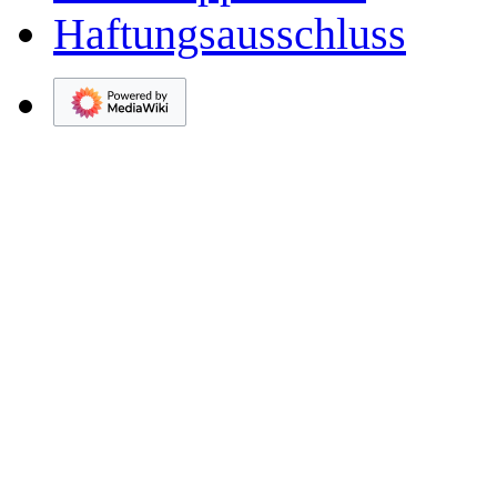
Haftungsausschluss