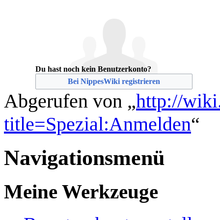
Du hast noch kein Benutzerkonto?
Bei NippesWiki registrieren
Abgerufen von „
http://wik
title=Spezial:Anmelden
“
Navigationsmenü
Meine Werkzeuge