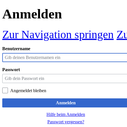
Anmelden
Zur Navigation springen
Zu
Benutzername
Passwort
Angemeldet bleiben
Anmelden
Hilfe beim Anmelden
Passwort vergessen?