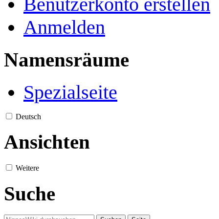
Benutzerkonto erstellen
Anmelden
Namensräume
Spezialseite
Deutsch
Ansichten
Weitere
Suche