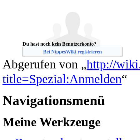
Du hast noch kein Benutzerkonto?
Bei NippesWiki registrieren
Abgerufen von „
http://wik
title=Spezial:Anmelden
“
Navigationsmenü
Meine Werkzeuge