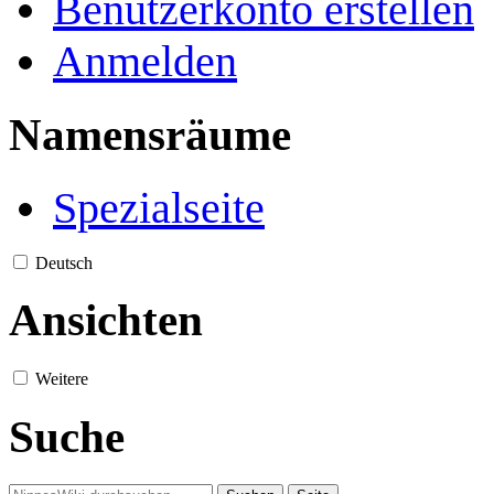
Benutzerkonto erstellen
Anmelden
Namensräume
Spezialseite
Deutsch
Ansichten
Weitere
Suche