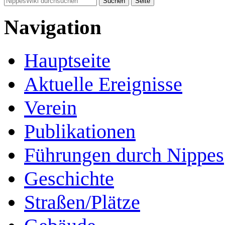
Navigation
Hauptseite
Aktuelle Ereignisse
Verein
Publikationen
Führungen durch Nippes
Geschichte
Straßen/Plätze