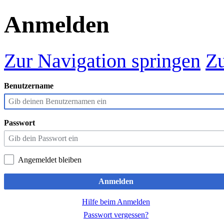
Anmelden
Zur Navigation springen
Zu
Benutzername
Passwort
Angemeldet bleiben
Anmelden
Hilfe beim Anmelden
Passwort vergessen?