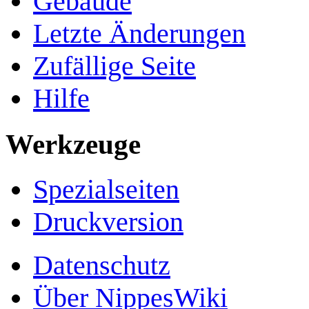
Gebäude
Letzte Änderungen
Zufällige Seite
Hilfe
Werkzeuge
Spezialseiten
Druckversion
Datenschutz
Über NippesWiki