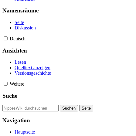
Namensräume
Seite
Diskussion
Deutsch
Ansichten
Lesen
Quelltext anzeigen
Versionsgeschichte
Weitere
Suche
Navigation
Hauptseite