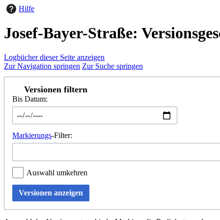
Hilfe
Josef-Bayer-Straße: Versionsges
Logbücher dieser Seite anzeigen
Zur Navigation springen
Zur Suche springen
Versionen filtern
Bis Datum:
Markierungs
-Filter:
Auswahl umkehren
Versionen anzeigen