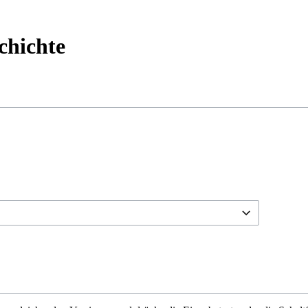
chichte