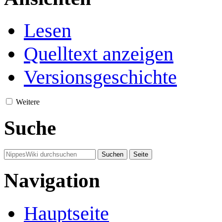
Lesen
Quelltext anzeigen
Versionsgeschichte
Weitere
Suche
Navigation
Hauptseite