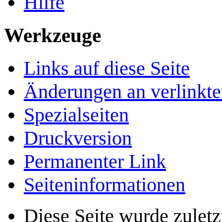
Hilfe
Werkzeuge
Links auf diese Seite
Änderungen an verlinkte
Spezialseiten
Druckversion
Permanenter Link
Seiten­­informationen
Diese Seite wurde zulet