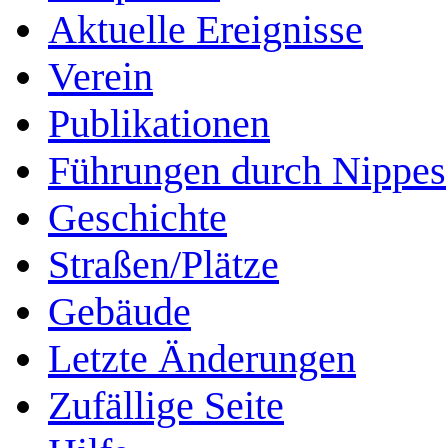
Aktuelle Ereignisse
Verein
Publikationen
Führungen durch Nippes
Geschichte
Straßen/Plätze
Gebäude
Letzte Änderungen
Zufällige Seite