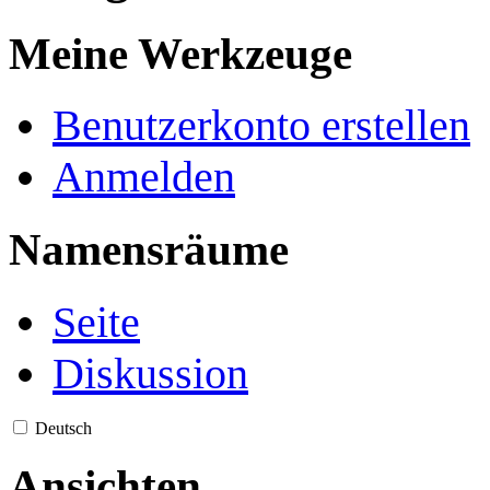
Meine Werkzeuge
Benutzerkonto erstellen
Anmelden
Namensräume
Seite
Diskussion
Deutsch
Ansichten