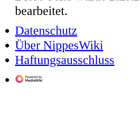
bearbeitet.
Datenschutz
Über NippesWiki
Haftungsausschluss