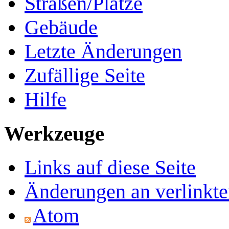
Straßen/Plätze
Gebäude
Letzte Änderungen
Zufällige Seite
Hilfe
Werkzeuge
Links auf diese Seite
Änderungen an verlinkte
Atom