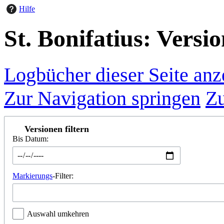
Hilfe
St. Bonifatius: Versi
Logbücher dieser Seite anz
Zur Navigation springen
Zu
Versionen filtern
Bis Datum:
Markierungs
-Filter:
Auswahl umkehren