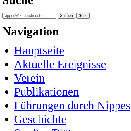
Suche
Navigation
Hauptseite
Aktuelle Ereignisse
Verein
Publikationen
Führungen durch Nippes
Geschichte