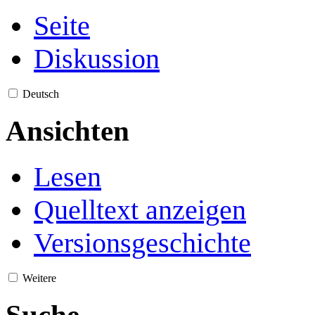
Seite
Diskussion
Deutsch
Ansichten
Lesen
Quelltext anzeigen
Versionsgeschichte
Weitere