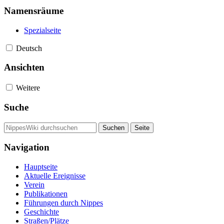
Namensräume
Spezialseite
Deutsch
Ansichten
Weitere
Suche
Navigation
Hauptseite
Aktuelle Ereignisse
Verein
Publikationen
Führungen durch Nippes
Geschichte
Straßen/Plätze