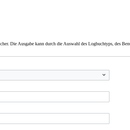
ücher. Die Ausgabe kann durch die Auswahl des Logbuchtyps, des Benut