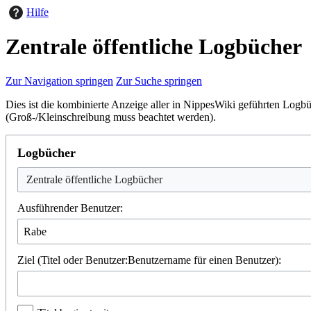
Hilfe
Zentrale öffentliche Logbücher
Zur Navigation springen
Zur Suche springen
Dies ist die kombinierte Anzeige aller in NippesWiki geführten Logb
(Groß-/Kleinschreibung muss beachtet werden).
Logbücher
Ausführender Benutzer:
Ziel (Titel oder Benutzer:Benutzername für einen Benutzer):