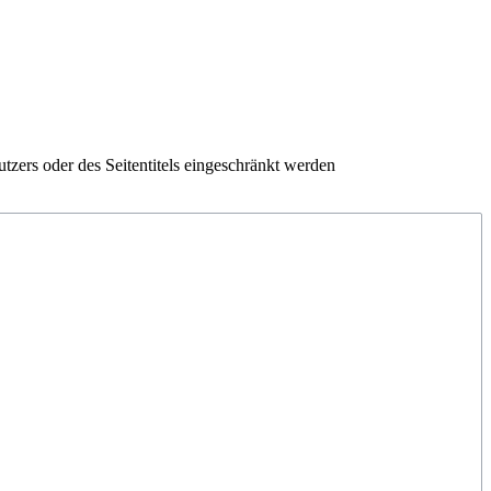
zers oder des Seitentitels eingeschränkt werden