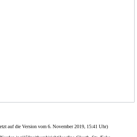
etzt auf die Version vom 6. November 2019, 15:41 Uhr)