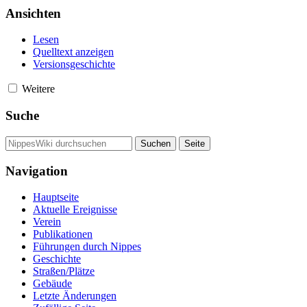
Ansichten
Lesen
Quelltext anzeigen
Versionsgeschichte
Weitere
Suche
Navigation
Hauptseite
Aktuelle Ereignisse
Verein
Publikationen
Führungen durch Nippes
Geschichte
Straßen/Plätze
Gebäude
Letzte Änderungen