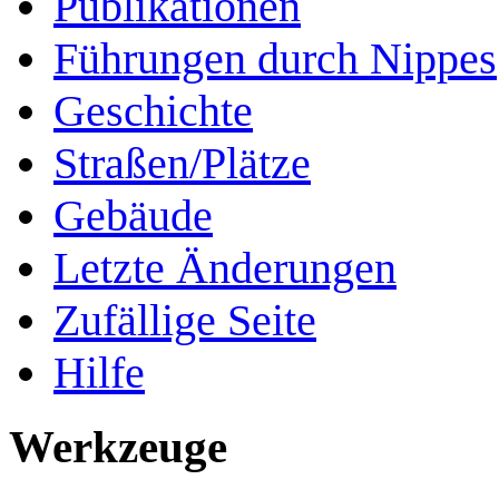
Publikationen
Führungen durch Nippes
Geschichte
Straßen/Plätze
Gebäude
Letzte Änderungen
Zufällige Seite
Hilfe
Werkzeuge