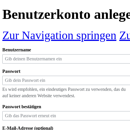
Benutzerkonto anleg
Zur Navigation springen
Zu
Benutzername
Passwort
Es wird empfohlen, ein eindeutiges Passwort zu verwenden, das du
auf keiner anderen Website verwendest.
Passwort bestätigen
E-Mail-Adresse (optional)