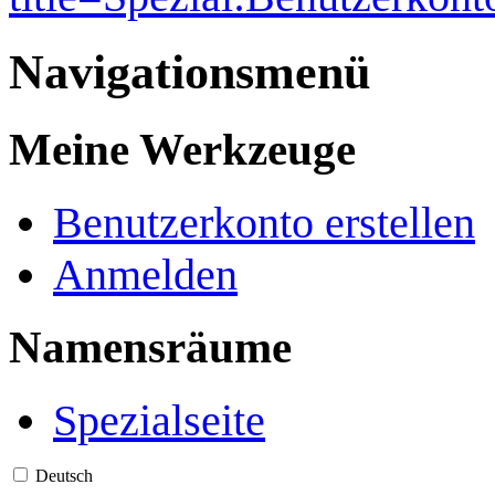
Navigationsmenü
Meine Werkzeuge
Benutzerkonto erstellen
Anmelden
Namensräume
Spezialseite
Deutsch