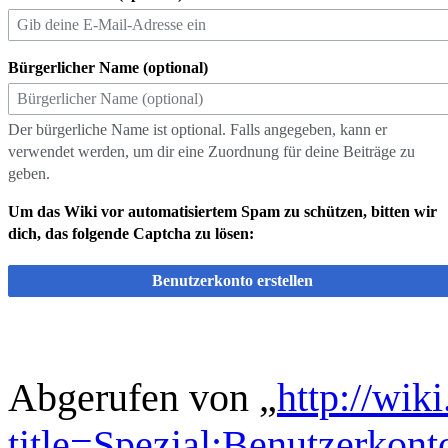
Bürgerlicher Name (optional)
Der bürgerliche Name ist optional. Falls angegeben, kann er
verwendet werden, um dir eine Zuordnung für deine Beiträge zu
geben.
Um das Wiki vor automatisiertem Spam zu schützen, bitten wir
dich, das folgende Captcha zu lösen:
Benutzerkonto erstellen
Abgerufen von „
http://wik
title=Spezial:Benutzerkon