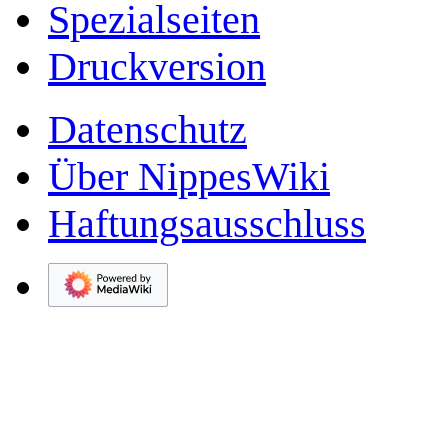
Spezialseiten
Druckversion
Datenschutz
Über NippesWiki
Haftungsausschluss