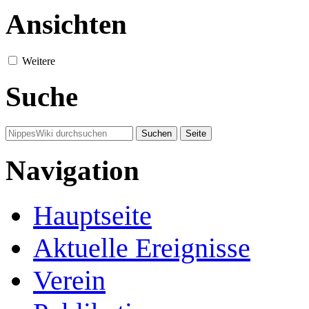
Ansichten
Weitere
Suche
Navigation
Hauptseite
Aktuelle Ereignisse
Verein