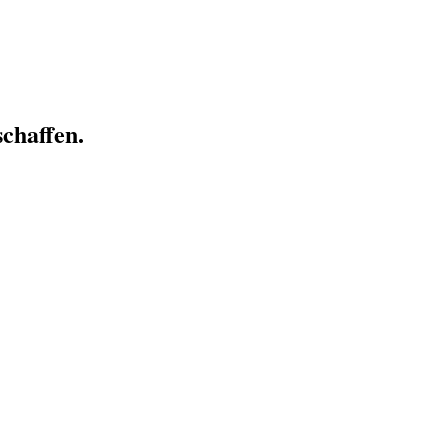
chaffen.