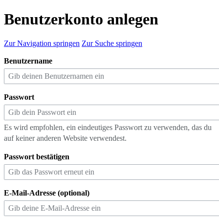
Benutzerkonto anlegen
Zur Navigation springen
Zur Suche springen
Benutzername
Passwort
Es wird empfohlen, ein eindeutiges Passwort zu verwenden, das du
auf keiner anderen Website verwendest.
Passwort bestätigen
E-Mail-Adresse (optional)