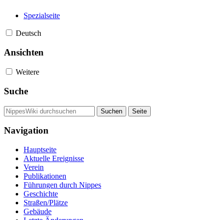
Spezialseite
Deutsch
Ansichten
Weitere
Suche
Navigation
Hauptseite
Aktuelle Ereignisse
Verein
Publikationen
Führungen durch Nippes
Geschichte
Straßen/Plätze
Gebäude