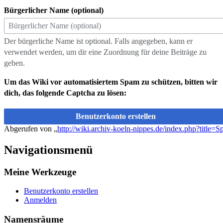
Bürgerlicher Name (optional)
Der bürgerliche Name ist optional. Falls angegeben, kann er
verwendet werden, um dir eine Zuordnung für deine Beiträge zu
geben.
Um das Wiki vor automatisiertem Spam zu schützen, bitten wir
dich, das folgende Captcha zu lösen:
Benutzerkonto erstellen
Abgerufen von „
http://wiki.archiv-koeln-nippes.de/index.php?title=
Navigationsmenü
Meine Werkzeuge
Benutzerkonto erstellen
Anmelden
Namensräume