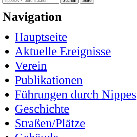
Navigation
Hauptseite
Aktuelle Ereignisse
Verein
Publikationen
Führungen durch Nippes
Geschichte
Straßen/Plätze