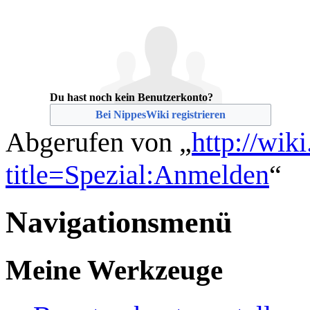
Du hast noch kein Benutzerkonto?
Bei NippesWiki registrieren
Abgerufen von „
http://wik
title=Spezial:Anmelden
“
Navigationsmenü
Meine Werkzeuge