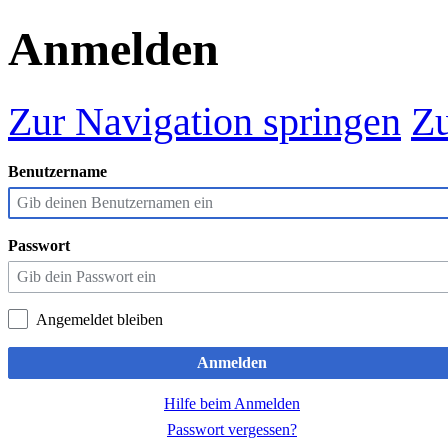
Anmelden
Zur Navigation springen
Zu
Benutzername
Passwort
Angemeldet bleiben
Anmelden
Hilfe beim Anmelden
Passwort vergessen?