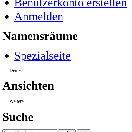
Benutzerkonto erstellen
Anmelden
Namensräume
Spezialseite
Deutsch
Ansichten
Weitere
Suche