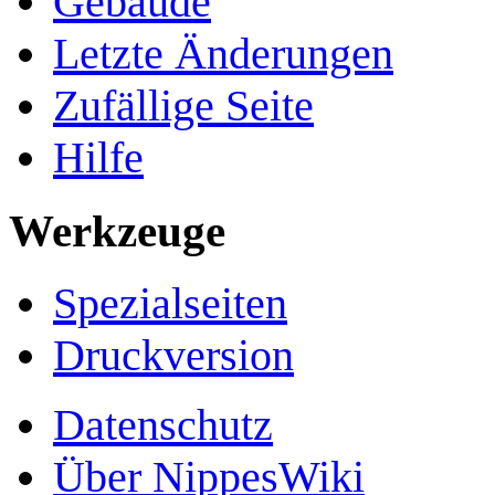
Gebäude
Letzte Änderungen
Zufällige Seite
Hilfe
Werkzeuge
Spezialseiten
Druckversion
Datenschutz
Über NippesWiki