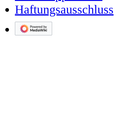
Haftungsausschluss