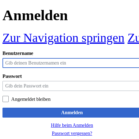
Anmelden
Zur Navigation springen
Zu
Benutzername
Passwort
Angemeldet bleiben
Anmelden
Hilfe beim Anmelden
Passwort vergessen?