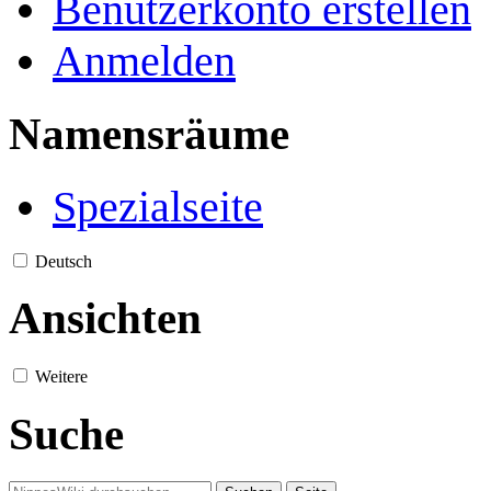
Benutzerkonto erstellen
Anmelden
Namensräume
Spezialseite
Deutsch
Ansichten
Weitere
Suche