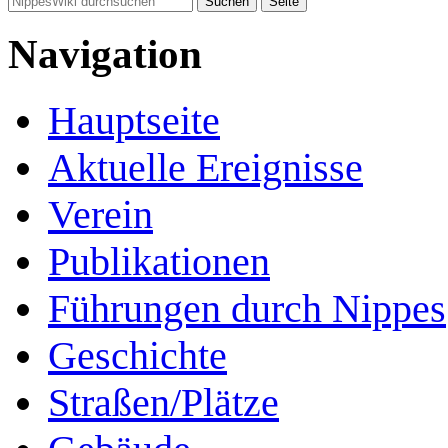
Navigation
Hauptseite
Aktuelle Ereignisse
Verein
Publikationen
Führungen durch Nippes
Geschichte
Straßen/Plätze