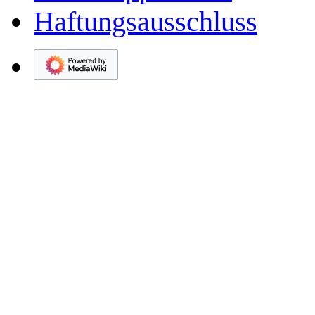
Haftungsausschluss