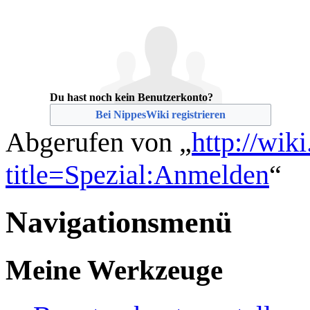
Du hast noch kein Benutzerkonto?
Bei NippesWiki registrieren
Abgerufen von „
http://wik
title=Spezial:Anmelden
“
Navigationsmenü
Meine Werkzeuge