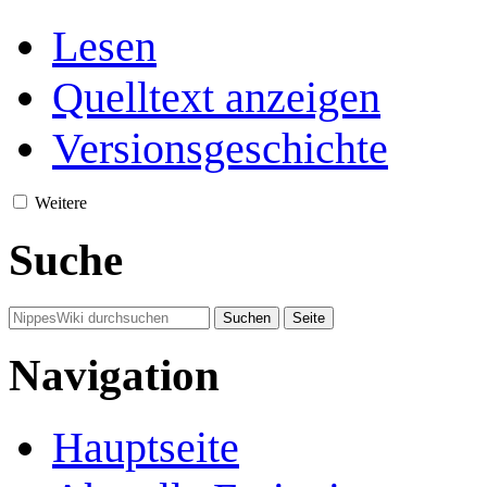
Lesen
Quelltext anzeigen
Versionsgeschichte
Weitere
Suche
Navigation
Hauptseite