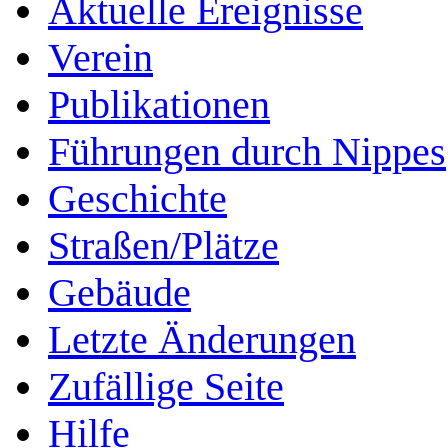
Aktuelle Ereignisse
Verein
Publikationen
Führungen durch Nippes
Geschichte
Straßen/Plätze
Gebäude
Letzte Änderungen
Zufällige Seite
Hilfe