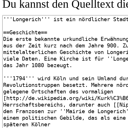
Du kannst den Quelltext die