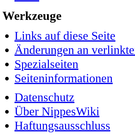
Werkzeuge
Links auf diese Seite
Änderungen an verlinkte
Spezialseiten
Seiten­­informationen
Datenschutz
Über NippesWiki
Haftungsausschluss