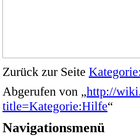
Zurück zur Seite
Kategorie
Abgerufen von „
http://wik
title=Kategorie:Hilfe
“
Navigationsmenü