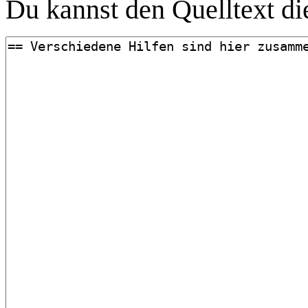
Du kannst den Quelltext die