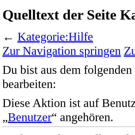
Quelltext der Seite K
←
Kategorie:Hilfe
Zur Navigation springen
Zu
Du bist aus dem folgenden 
bearbeiten:
Diese Aktion ist auf Benut
„
Benutzer
“ angehören.