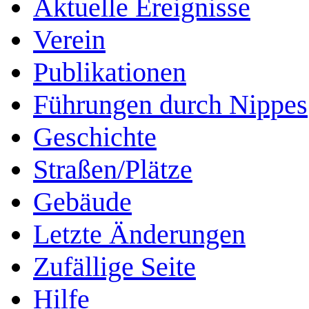
Aktuelle Ereignisse
Verein
Publikationen
Führungen durch Nippes
Geschichte
Straßen/Plätze
Gebäude
Letzte Änderungen
Zufällige Seite
Hilfe