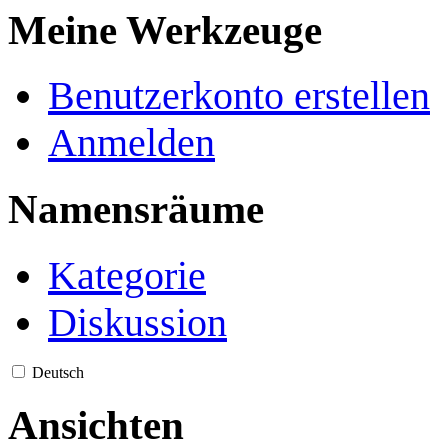
Meine Werkzeuge
Benutzerkonto erstellen
Anmelden
Namensräume
Kategorie
Diskussion
Deutsch
Ansichten