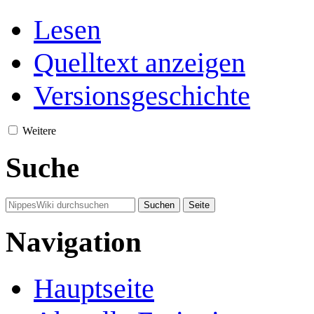
Lesen
Quelltext anzeigen
Versionsgeschichte
Weitere
Suche
Navigation
Hauptseite