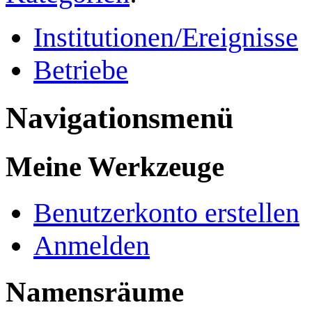
Institutionen/Ereignisse
Betriebe
Navigationsmenü
Meine Werkzeuge
Benutzerkonto erstellen
Anmelden
Namensräume