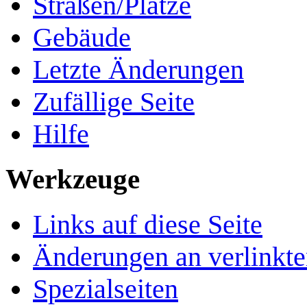
Straßen/Plätze
Gebäude
Letzte Änderungen
Zufällige Seite
Hilfe
Werkzeuge
Links auf diese Seite
Änderungen an verlinkte
Spezialseiten