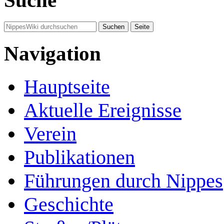
Suche
Navigation
Hauptseite
Aktuelle Ereignisse
Verein
Publikationen
Führungen durch Nippes
Geschichte