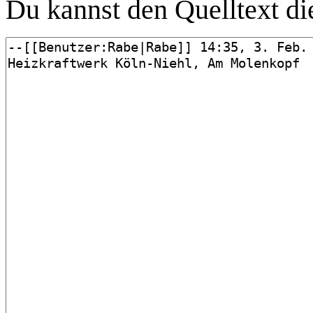
Du kannst den Quelltext die