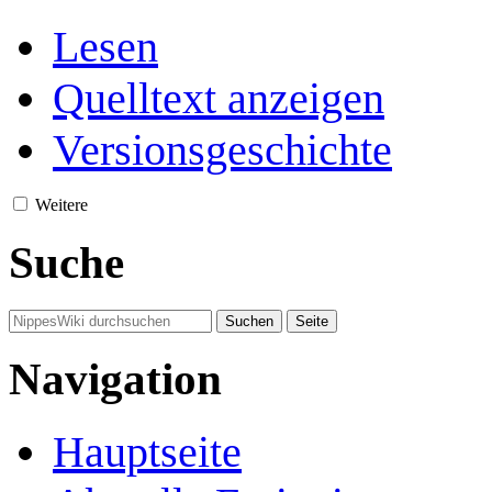
Lesen
Quelltext anzeigen
Versionsgeschichte
Weitere
Suche
Navigation
Hauptseite