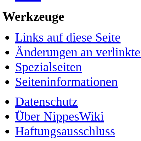
Werkzeuge
Links auf diese Seite
Änderungen an verlinkte
Spezialseiten
Seiten­­informationen
Datenschutz
Über NippesWiki
Haftungsausschluss