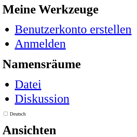
Meine Werkzeuge
Benutzerkonto erstellen
Anmelden
Namensräume
Datei
Diskussion
Deutsch
Ansichten