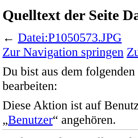
Quelltext der Seite 
←
Datei:P1050573.JPG
Zur Navigation springen
Zu
Du bist aus dem folgenden 
bearbeiten:
Diese Aktion ist auf Benut
„
Benutzer
“ angehören.