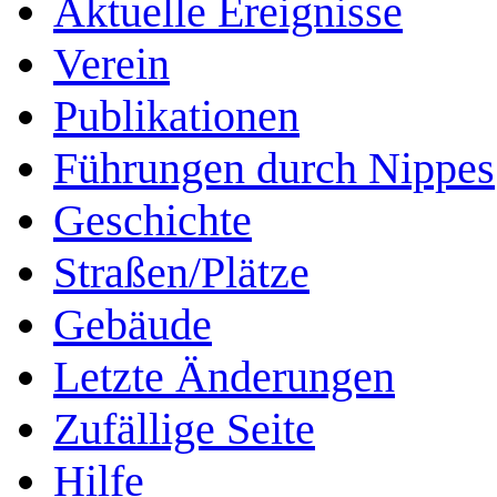
Aktuelle Ereignisse
Verein
Publikationen
Führungen durch Nippes
Geschichte
Straßen/Plätze
Gebäude
Letzte Änderungen
Zufällige Seite
Hilfe