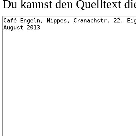
Du kannst den Quelltext die