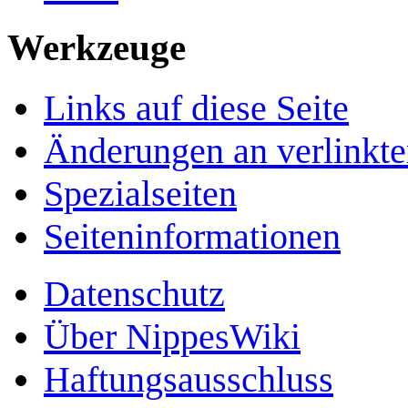
Werkzeuge
Links auf diese Seite
Änderungen an verlinkte
Spezialseiten
Seiten­­informationen
Datenschutz
Über NippesWiki
Haftungsausschluss