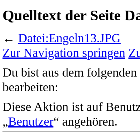
Quelltext der Seite 
←
Datei:Engeln13.JPG
Zur Navigation springen
Zu
Du bist aus dem folgenden 
bearbeiten:
Diese Aktion ist auf Benut
„
Benutzer
“ angehören.