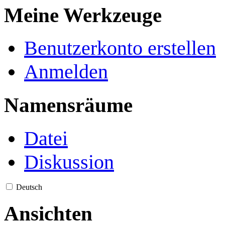
Meine Werkzeuge
Benutzerkonto erstellen
Anmelden
Namensräume
Datei
Diskussion
Deutsch
Ansichten