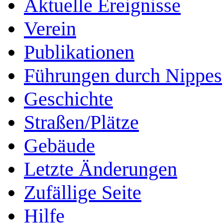
Aktuelle Ereignisse
Verein
Publikationen
Führungen durch Nippes
Geschichte
Straßen/Plätze
Gebäude
Letzte Änderungen
Zufällige Seite
Hilfe