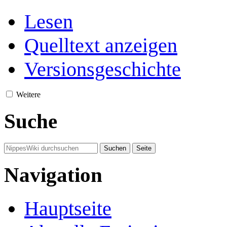
Lesen
Quelltext anzeigen
Versionsgeschichte
Weitere
Suche
Navigation
Hauptseite